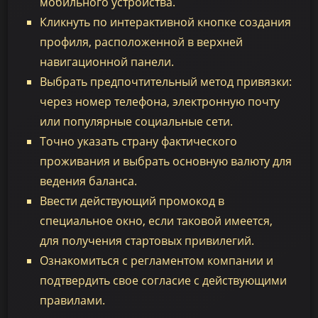
мобильного устройства.
Кликнуть по интерактивной кнопке создания
профиля, расположенной в верхней
навигационной панели.
Выбрать предпочтительный метод привязки:
через номер телефона, электронную почту
или популярные социальные сети.
Точно указать страну фактического
проживания и выбрать основную валюту для
ведения баланса.
Ввести действующий промокод в
специальное окно, если таковой имеется,
для получения стартовых привилегий.
Ознакомиться с регламентом компании и
подтвердить свое согласие с действующими
правилами.