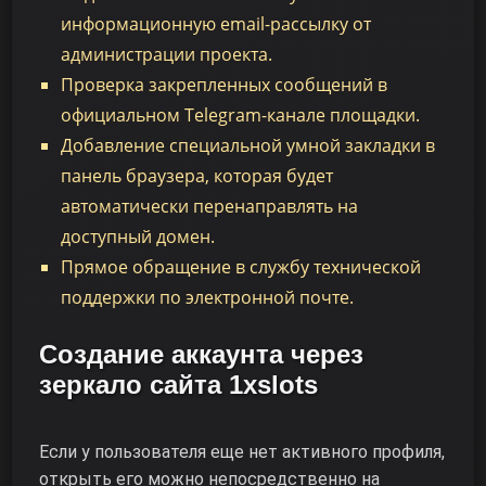
информационную email-рассылку от
администрации проекта.
Проверка закрепленных сообщений в
официальном Telegram-канале площадки.
Добавление специальной умной закладки в
панель браузера, которая будет
автоматически перенаправлять на
доступный домен.
Прямое обращение в службу технической
поддержки по электронной почте.
Создание аккаунта через
зеркало сайта 1xslots
Если у пользователя еще нет активного профиля,
открыть его можно непосредственно на