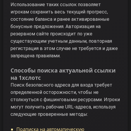
Использование таких ссылок позволяет
игрокам сохранить весь текущий прогресс,
состояние баланса и ранее активированные
бонусные предложения. Авторизация на
резервном сайте происходит по уже
существующим учетным данным, повторная
регистрация в этом случае не требуется и даже
запрещена правилами.
Способы поиска актуальной ссылки
на 1хслотс
Поиск безопасного адреса для входа требует
определенной осторожности, чтобы не
столкнуться с фишинговыми ресурсами. Игроки
могут получить рабочие URL-адреса, используя
следующие проверенные методы:
Подписка на автоматическую