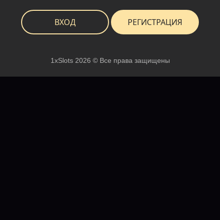
ВХОД
РЕГИСТРАЦИЯ
1xSlots 2026 © Все права защищены