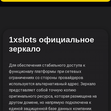
1xslots официальное
зеркало
Для обеспечения стабильного доступа к
функционалу платформы при сетевых
ограничениях со стороны провайдеров
используется альтернативный адрес. Зеркало
представляет собой точную копию
оригинального ресурса, которая размещена на
другом домене, но напрямую подключена к
единой защищенной базе данных компании.