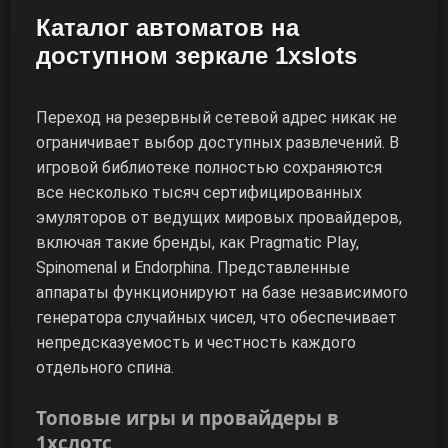
Каталог автоматов на
доступном зеркале 1xslots
Переход на резервный сетевой адрес никак не
ограничивает выбор доступных развлечений. В
игровой библиотеке полностью сохраняются
все несколько тысяч сертифицированных
эмуляторов от ведущих мировых провайдеров,
включая такие бренды, как Pragmatic Play,
Spinomenal и Endorphina. Представленные
аппараты функционируют на базе независимого
генератора случайных чисел, что обеспечивает
непредсказуемость и честность каждого
отдельного спина.
Топовые игры и провайдеры в
1хслотс