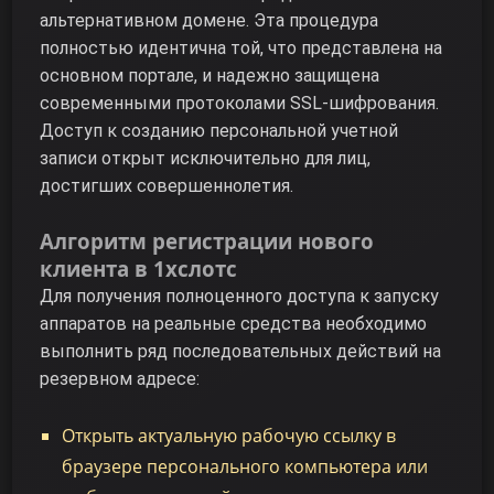
альтернативном домене. Эта процедура
полностью идентична той, что представлена на
основном портале, и надежно защищена
современными протоколами SSL-шифрования.
Доступ к созданию персональной учетной
записи открыт исключительно для лиц,
достигших совершеннолетия.
Алгоритм регистрации нового
клиента в 1хслотс
Для получения полноценного доступа к запуску
аппаратов на реальные средства необходимо
выполнить ряд последовательных действий на
резервном адресе:
Открыть актуальную рабочую ссылку в
браузере персонального компьютера или