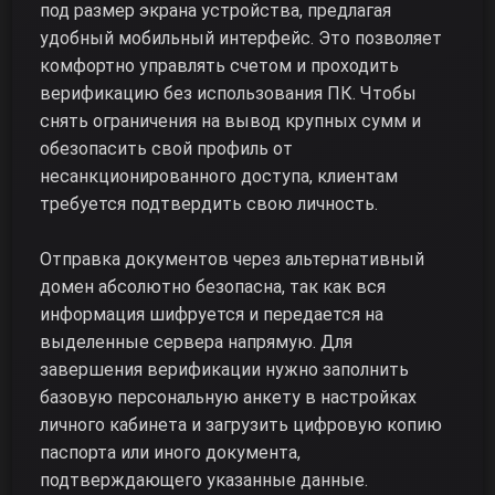
под размер экрана устройства, предлагая
удобный мобильный интерфейс. Это позволяет
комфортно управлять счетом и проходить
верификацию без использования ПК. Чтобы
снять ограничения на вывод крупных сумм и
обезопасить свой профиль от
несанкционированного доступа, клиентам
требуется подтвердить свою личность.
Отправка документов через альтернативный
домен абсолютно безопасна, так как вся
информация шифруется и передается на
выделенные сервера напрямую. Для
завершения верификации нужно заполнить
базовую персональную анкету в настройках
личного кабинета и загрузить цифровую копию
паспорта или иного документа,
подтверждающего указанные данные.