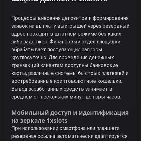
Процессы внесения депозитов и формирования
заявок на выплату выигрышей через резервный
адрес проходят в штатном режиме без каких-
либо задержек. Финансовый отдел площадки
обрабатывает поступающие запросы
круглосуточно. Для проведения денежных
транзакций клиентам доступны банковские
карты, различные системы быстрых платежей и
востребованные криптовалютные кошельки.
Вывод заработанных средств занимает в
среднем от нескольких минут до пары часов.
Мобильный доступ и идентификация
на зеркале 1xslots
При использовании смартфона или планшета
резервная ссылка автоматически адаптируется